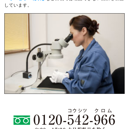
しています。